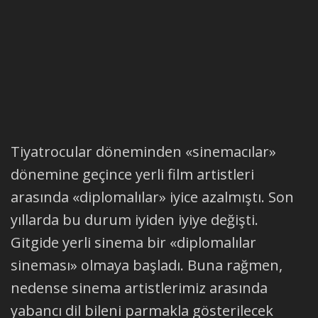
Tiyatrocular döneminden «sinemacılar»
dönemine geçince yerli film artistleri
arasında «diplomalılar» iyice azalmıştı. Son
yıllarda bu durum iyiden iyiye değişti.
Gitgide yerli sinema bir «diplomalılar
sineması» olmaya başladı. Buna rağmen,
nedense sinema artistlerimiz arasında
yabancı dil bileni parmakla gösterilecek