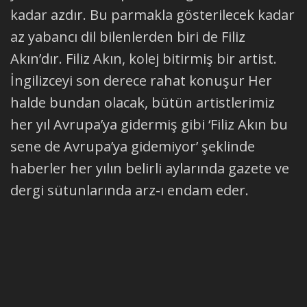
kadar azdır. Bu parmakla gösterilecek kadar
az yabancı dil bilenlerden biri de Filiz
Akın’dır. Filiz Akın, kolej bitirmiş bir artist.
İngilizceyi son derece rahat konuşur Her
halde bundan olacak, bütün artistlerimiz
her yıl Avrupa’ya gidermiş gibi ‘Filiz Akın bu
sene de Avrupa’ya gidemiyor’ şeklinde
haberler her yılın belirli aylarında gazete ve
dergi sütunlarında arz-ı endam eder.