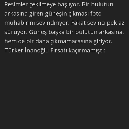
Resimler çekilmeye başlıyor. Bir bulutun
arkasına giren güneşin çıkması foto
muhabirini sevindiriyor. Fakat sevinci pek az
sürüyor. Güneş başka bir bulutun arkasına,
hem de bir daha çıkmamacasına giriyor.
Türker İnanoğlu Fırsatı kaçırmamıştı: