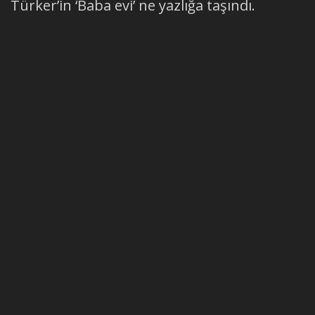
Türker’in ‘Baba evi’ ne yazlığa taşındı.