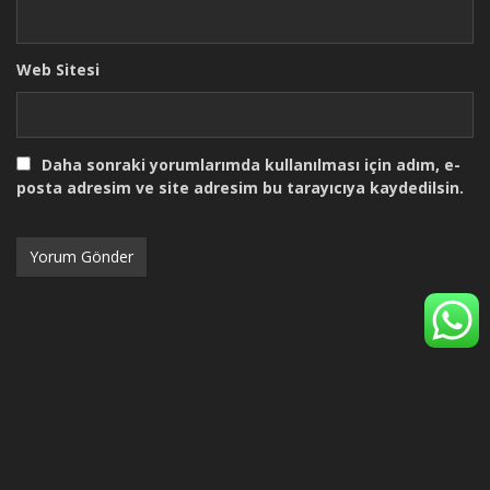
Web Sitesi
Daha sonraki yorumlarımda kullanılması için adım, e-
posta adresim ve site adresim bu tarayıcıya kaydedilsin.