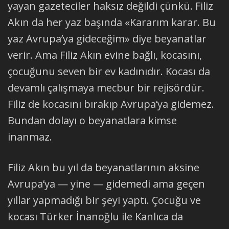
yayan gazeteciler haksız değildi çünkü. Filiz
Akın da her yaz başında «Kararım karar. Bu
yaz Avrupa’ya gideceğim» diye beyanatlar
verir. Ama Filiz Akın evine bağlı, kocasını,
çocuğunu seven bir ev kadınıdır. Kocası da
devamlı çalışmaya mecbur bir rejisördür.
Filiz de kocasını bırakıp Avrupa’ya gidemez.
Bundan dolayı o beyanatlara kimse
inanmaz.
Filiz Akın bu yıl da beyanatlarının aksine
Avrupa’ya — yine — gidemedi ama geçen
yıllar yapmadığı bir şeyi yaptı. Çocuğu ve
kocası Türker İnanoğlu ile Kanlıca da