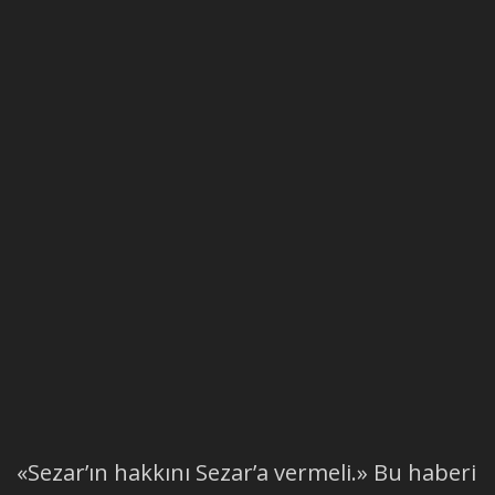
«Sezar’ın hakkını Sezar’a vermeli.» Bu haberi