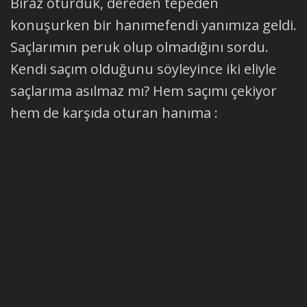
Biraz oturduk, dereden tepeden
konuşurken bir hanımefendi yanımıza geldi.
Saçlarımın peruk olup olmadığını sordu.
Kendi saçım olduğunu söyleyince iki eliyle
saçlarıma asılmaz mı? Hem saçımı çekiyor
hem de karşıda oturan hanıma :