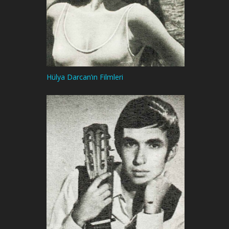
Hülya Darcan’ın Filmleri