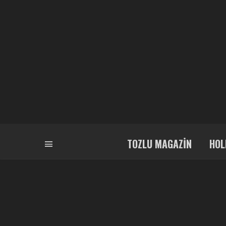
TOZLU MAGAZIN
HOL