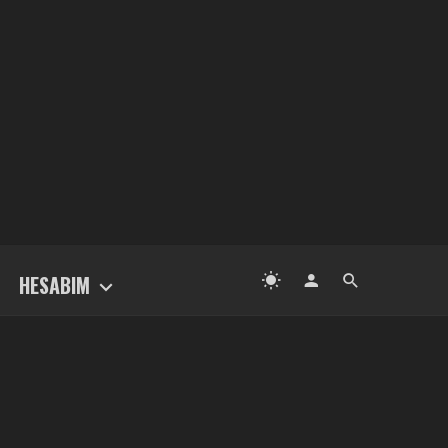
HESABIM