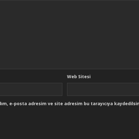
Web Sitesi
ım, e-posta adresim ve site adresim bu tarayıcıya kaydedilsin