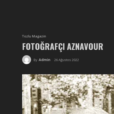
Tozlu Magazin
FOTOĞRAFÇI AZNAVOUR
Admin
26 Ağustos 2022
By