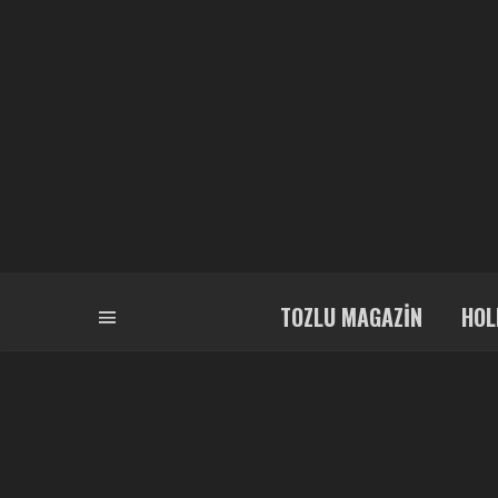
TOZLU MAGAZIN
HOL