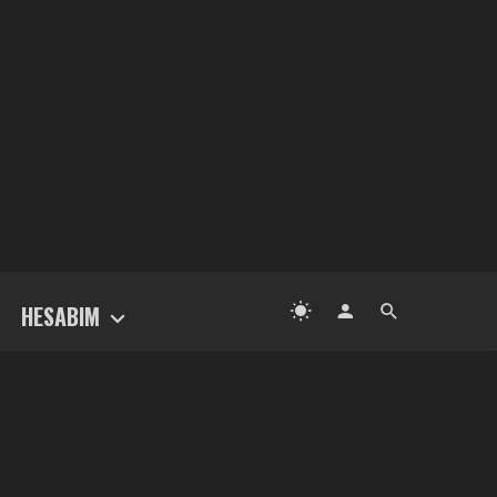
HESABIM