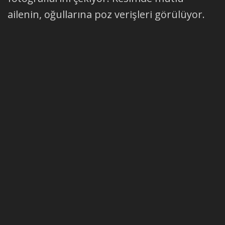
ailenin, oğullarına poz verişleri görülüyor.