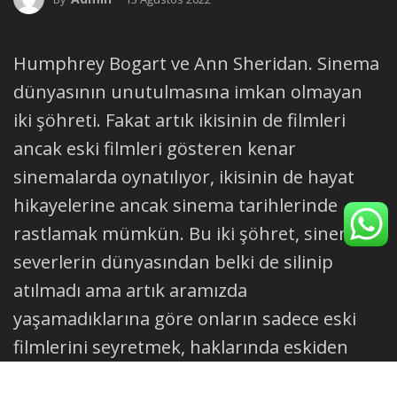
Humphrey Bogart ve Ann Sheridan. Sinema
dünyasının unutulmasına imkan olmayan
iki şöhreti. Fakat artık ikisinin de filmleri
ancak eski filmleri gösteren kenar
sinemalarda oynatılıyor, ikisinin de hayat
hikayelerine ancak sinema tarihlerinde
rastlamak mümkün. Bu iki şöhret, sinema
severlerin dünyasından belki de silinip
atılmadı ama artık aramızda
yaşamadıklarına göre onların sadece eski
filmlerini seyretmek, haklarında eskiden
yazılmış yazıları okumakla yetinmek