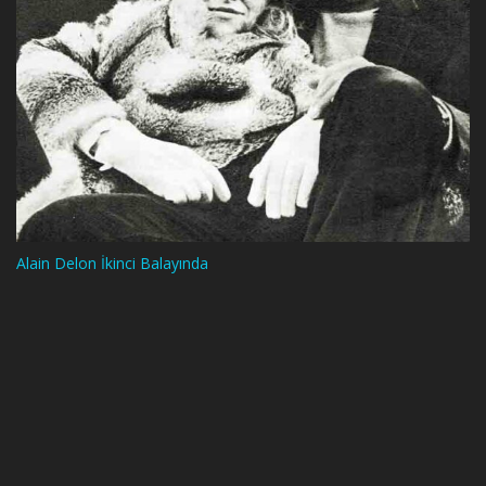
Alain Delon İkinci Balayında