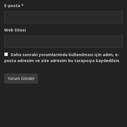
E-posta
*
Web Sitesi
Daha sonraki yorumlarımda kullanılması için adım, e-
posta adresim ve site adresim bu tarayıcıya kaydedilsin.