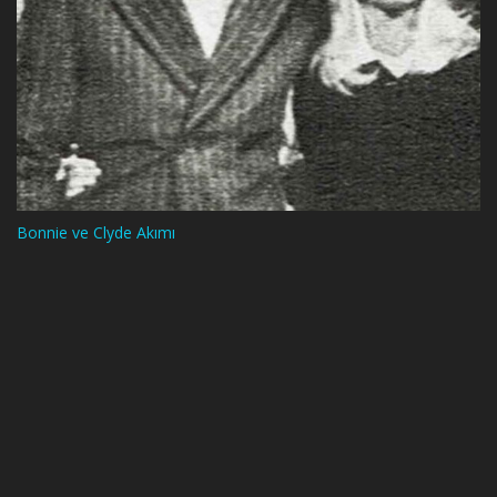
Bonnie ve Clyde Akımı