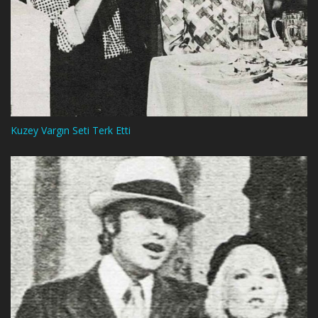
Kuzey Vargın Seti Terk Etti