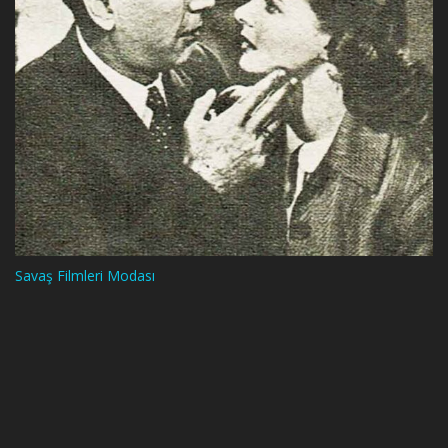
Savaş Filmleri Modası