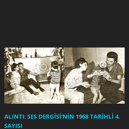
ALINTI: SES DERGİSİ’NİN 1968 TARİHLİ 4.
SAYISI