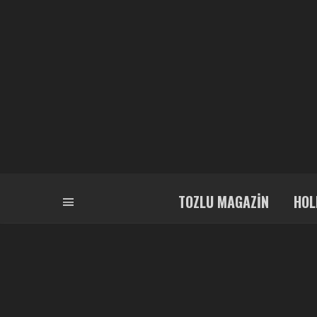
TOZLU MAGAZIN
HOL