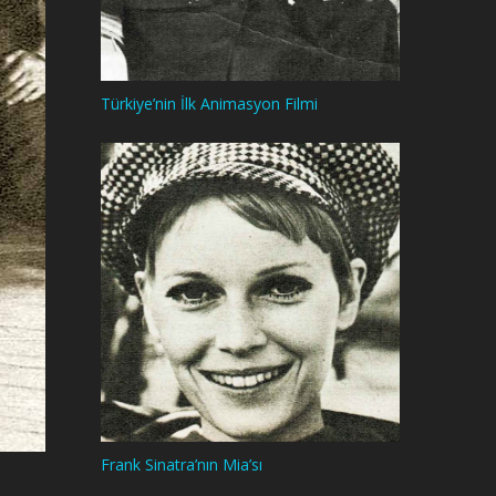
Türkiye’nin İlk Animasyon Filmi
Frank Sinatra’nın Mia’sı