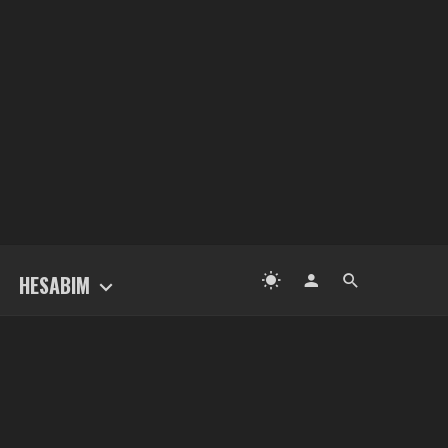
HESABIM