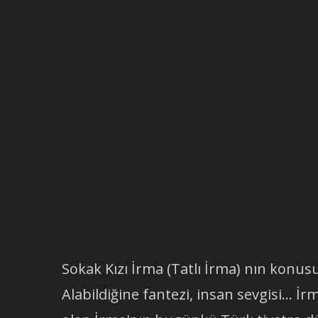
Sokak Kızı İrma (Tatlı İrma) nın konusu
Alabildiğine fantezi, insan sevgisi... 