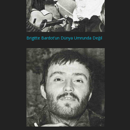
Brigitte Bardot’un Dünya Umrunda Değil