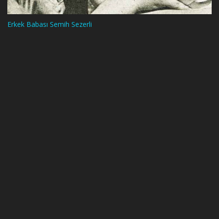
Erkek Babası Semih Sezerli