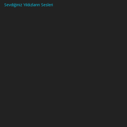
Sevdiğiniz Yıldızların Sesleri