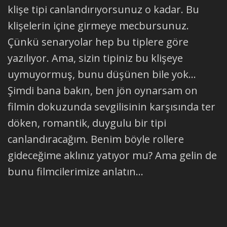
klişe tipi canlandırıyorsunuz o kadar. Bu
klişelerin içine girmeye mecbursunuz.
Çünkü senaryolar hep bu tiplere göre
yazılıyor. Ama, sizin tipiniz bu klişeye
uymuyormuş, bunu düşünen bile yok...
Şimdi bana bakın, ben jön oynarsam on
filmin dokuzunda sevgilisinin karşısında ter
döken, romantik, duygulu bir tipi
canlandıracağım. Benim böyle rollere
gideceğime aklınız yatıyor mu? Ama gelin de
bunu filmcilerimize anlatın...