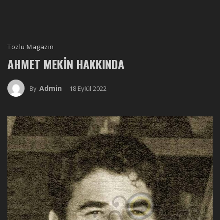
Tozlu Magazin
AHMET MEKIN HAKKINDA
Admin
18 Eylül 2022
By