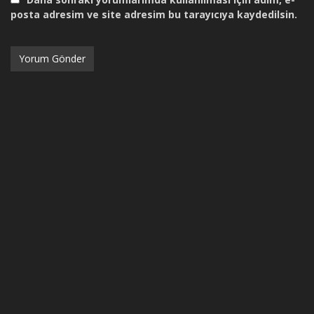
posta adresim ve site adresim bu tarayıcıya kaydedilsin.