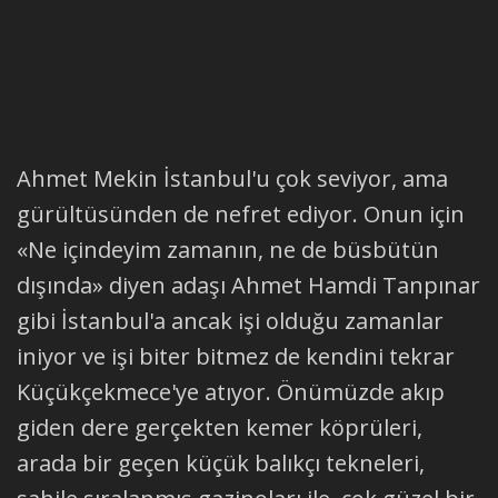
Ahmet Mekin İstanbul'u çok seviyor, ama
gürültüsünden de nefret ediyor. Onun için
«Ne içindeyim zamanın, ne de büsbütün
dışında» diyen adaşı Ahmet Hamdi Tanpınar
gibi İstanbul'a ancak işi olduğu zamanlar
iniyor ve işi biter bitmez de kendini tekrar
Küçükçekmece'ye atıyor. Önümüzde akıp
giden dere gerçekten kemer köprüleri,
arada bir geçen küçük balıkçı tekneleri,