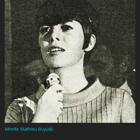
Mireille Mathieu Büyüdü