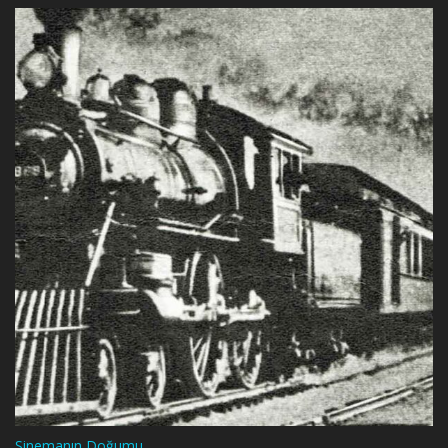
Sinemanın Doğumu