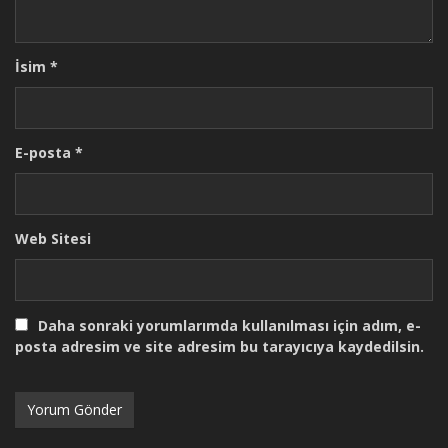
İsim
*
E-posta
*
Web Sitesi
Daha sonraki yorumlarımda kullanılması için adım, e-
posta adresim ve site adresim bu tarayıcıya kaydedilsin.