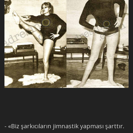
- «Biz şarkıcıların jimnastik yapması şarttır.