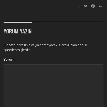
YORUM YAZIN
E-posta adresiniz yayınlanmayacak.
Gerekli alanlar
*
ile
işaretlenmişlerdir
Yorum