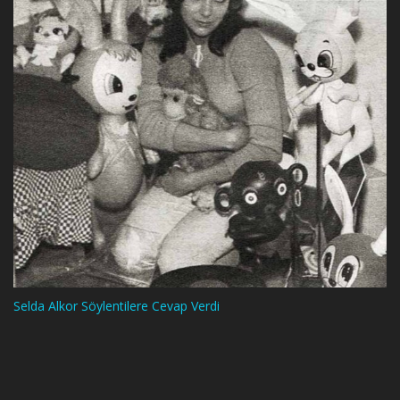
Selda Alkor Söylentilere Cevap Verdi