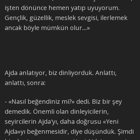
işten dönünce hemen yatıp uyuyorum.
Gençlik, güzellik, meslek sevgisi, ilerlemek
ancak böyle mümkün olur...»
Ajda anlatıyor, biz dinliyorduk. Anlattı,
anlattı, sonra:
- «Nasıl beğendiniz mi?» dedi. Biz bir şey
demedik. Önemli olan dinleyicilerin,
seyircilerin Ajda'yı, daha doğrusu «Yeni
Ajda»yı beğenmesidir, diye düşündük. Şimdi