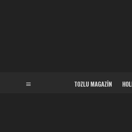
TOZLU MAGAZIN
HOL