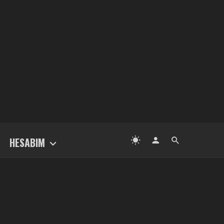
HESABIM