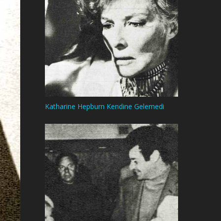
Katharine Hepburn Kendine Gelemedi