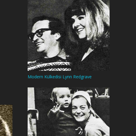
Modern Külkedisi Lynn Redgrave