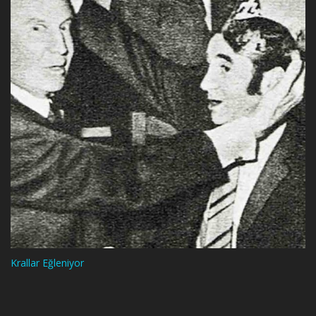
Krallar Eğleniyor