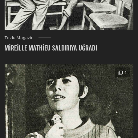
Tozlu Magazin
MIREILLE MATHIEU SALDIRIYA UĞRADI
1