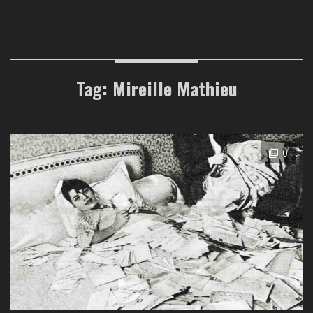
Tag: Mireille Mathieu
0