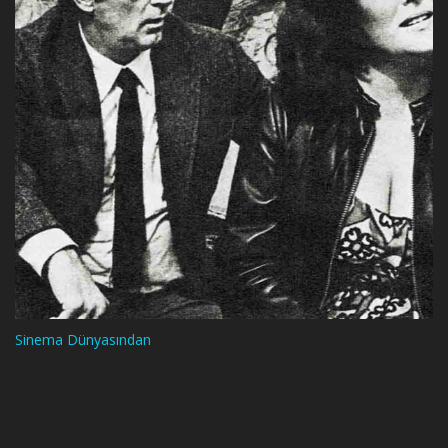
Sinema Dünyasından