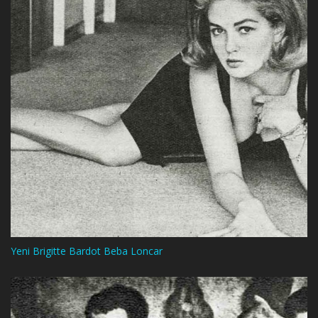
Yeni Brigitte Bardot Beba Loncar