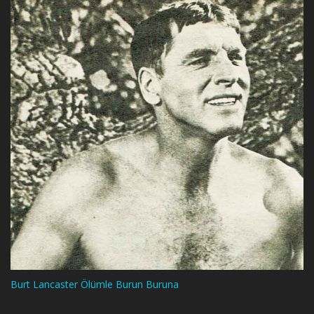
Burt Lancaster Ölümle Burun Buruna