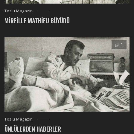
Tozlu Magazin
MIREILLE MATHIEU BÜYÜDÜ
1
Tozlu Magazin
ÜNLÜLERDEN HABERLER