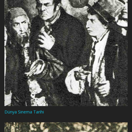
Dünya Sinema Tarihi