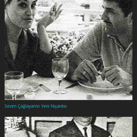
Sevim Çağlayan’ın Yeni Nişanlısı