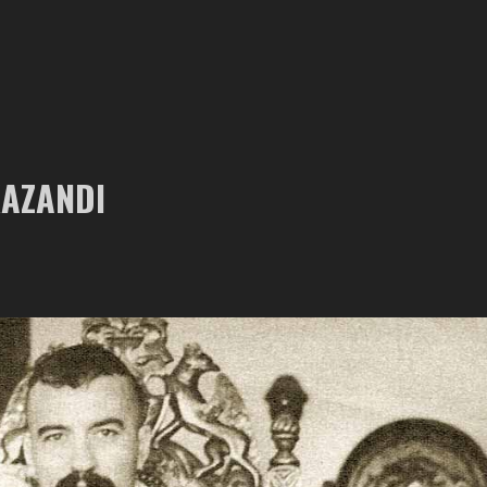
KAZANDI