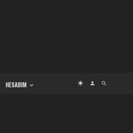
HESABIM