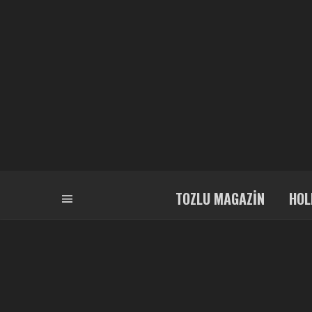
TOZLU MAGAZIN
HOL