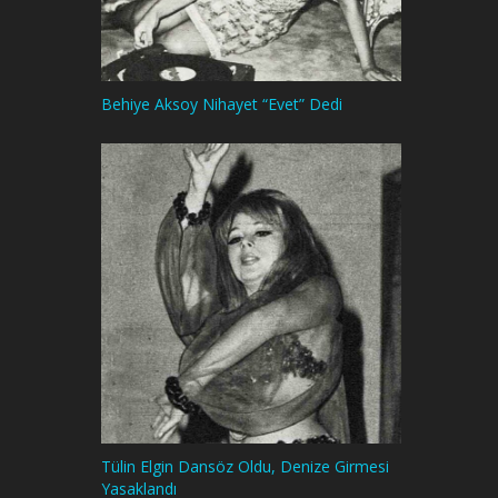
Behiye Aksoy Nihayet “Evet” Dedi
Tülin Elgin Dansöz Oldu, Denize Girmesi
Yasaklandı