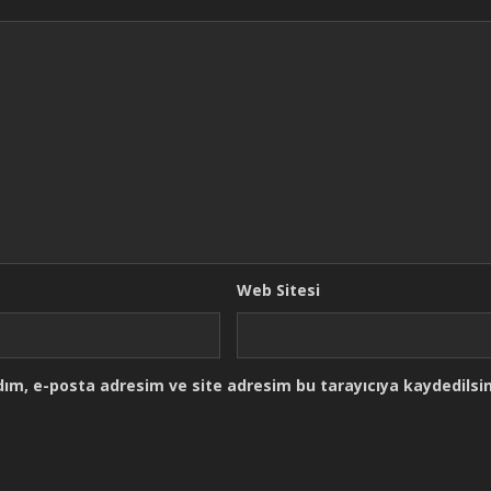
Web Sitesi
ım, e-posta adresim ve site adresim bu tarayıcıya kaydedilsin