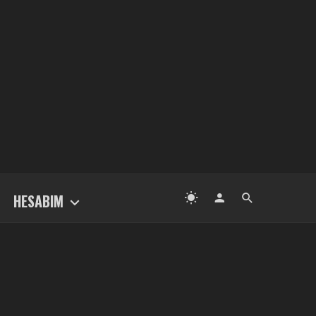
HESABIM