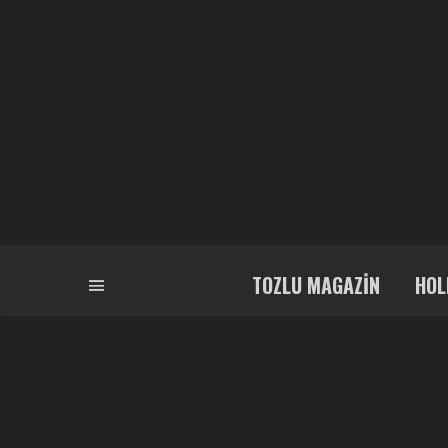
TOZLU MAGAZIN
HOL