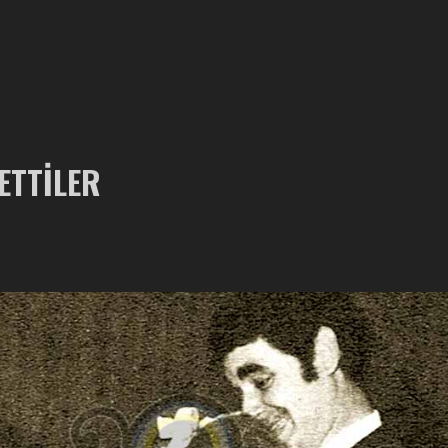
ETTILER