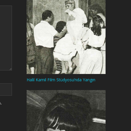
Halil Kamil Film Stüdyosu’nda Yangın
.