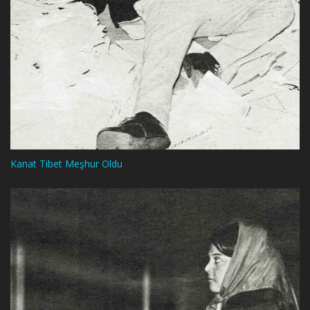
Kanat Tibet Meşhur Oldu