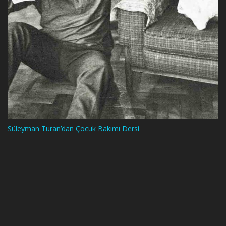
Süleyman Turan’dan Çocuk Bakımı Dersi