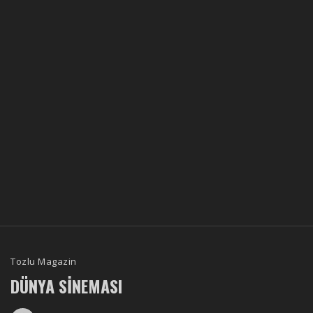
Tozlu Magazin
DÜNYA SINEMASI