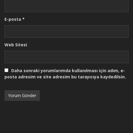
E-posta
*
Web Sitesi
Daha sonraki yorumlarımda kullanılması için adım, e-
posta adresim ve site adresim bu tarayıcıya kaydedilsin.