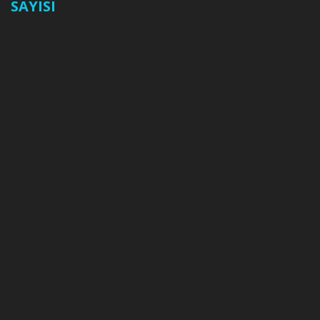
SAYISI