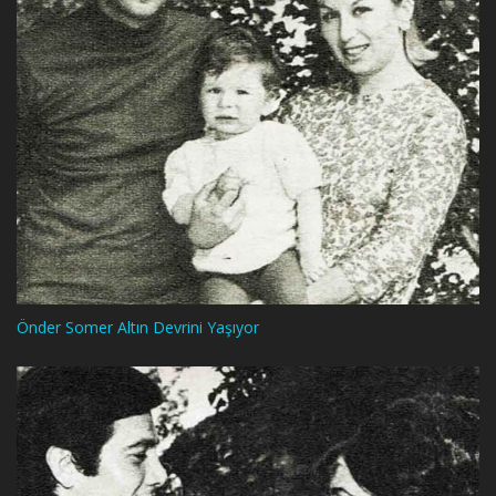
Önder Somer Altın Devrini Yaşıyor