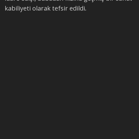
kabiliyeti olarak tefsir edildi.