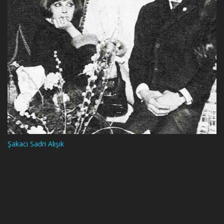
Şakacı Sadri Alışık