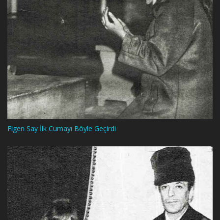
Figen Say İlk Cumayı Böyle Geçirdi